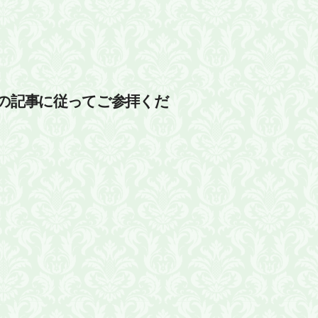
の記事に従ってご参拝くだ