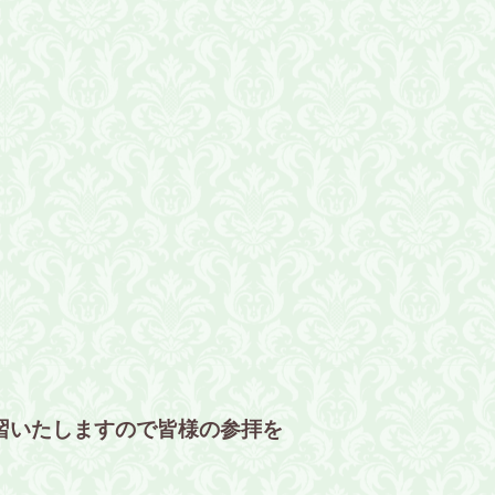
習いたしますので皆様の参拝を