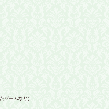
たゲームなど）