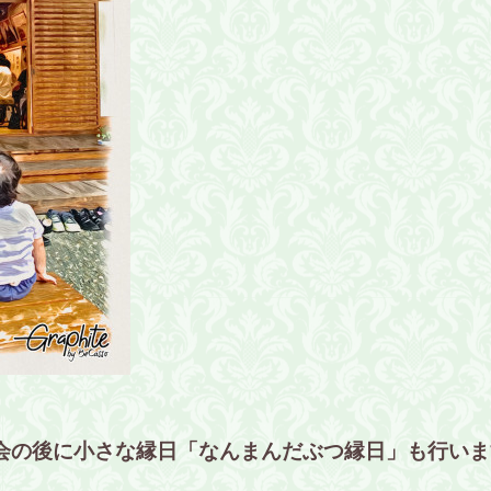
会の後に小さな縁日「なんまんだぶつ縁日」も行いま