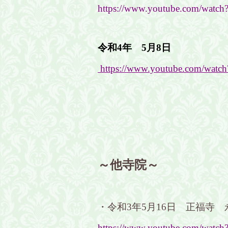
https://www.youtube.com/watc
令和4年 5月8日
https://www.youtube.com/wat
～他寺院～
・令和3年5月16日 正福寺
https://www.youtube.com/wat