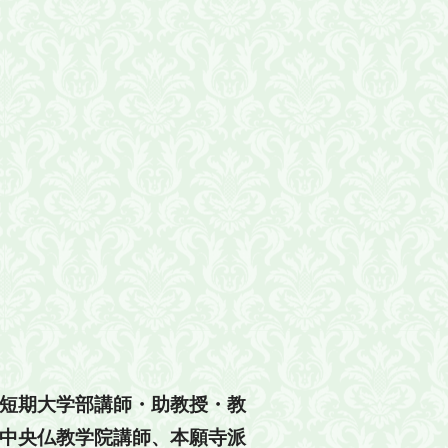
短期大学部講師・助教授・教
中央仏教学院講師、本願寺派