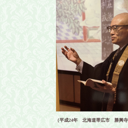
（平成24年 北海道帯広市 勝興