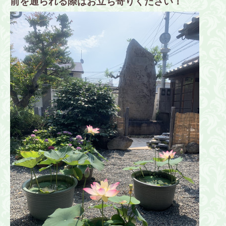
前を通られる際はお立ち寄りください！