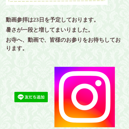
動画参拝は23日を予定しております。
暑さが一段と増してまいりました。
お寺へ、動画で、皆様のお参りをお待ちしてお
ります。