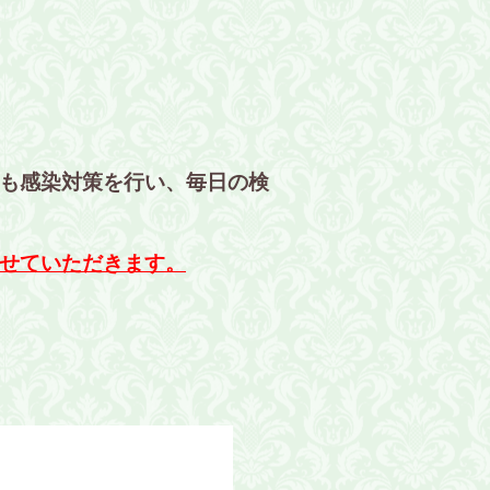
も感染対策を行い、毎日の検
せていただきます。