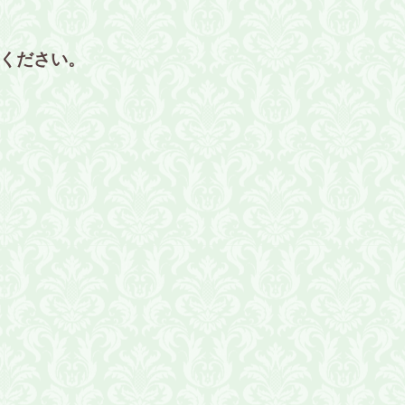
ください。