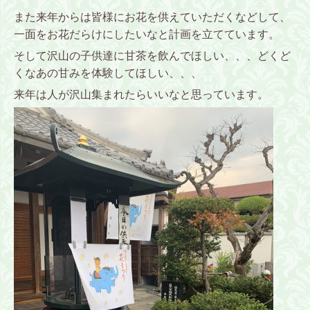
また来年からは皆様にお花を供えていただくなどして、
一面をお花だらけにしたいなと計画を立てています。
そして沢山の子供達に甘茶を飲んでほしい、、、どくど
くなあの甘みを体験してほしい、、、
来年は人が沢山集まれたらいいなと思っています。