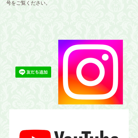
号をご覧ください。