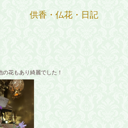
供香・仏花・日記
他の花もあり綺麗でした！