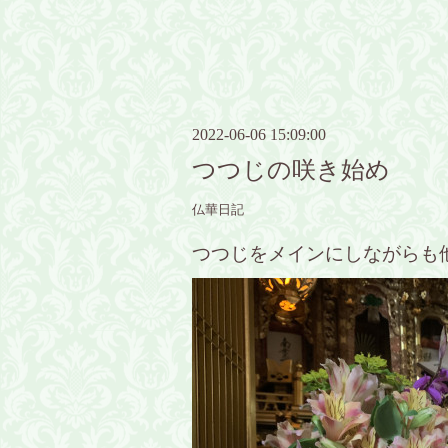
2022-06-06 15:09:00
つつじの咲き始め
仏華日記
つつじをメインにしながらも