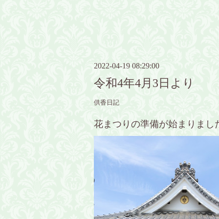
2022-04-19 08:29:00
令和4年4月3日より
供香日記
花まつりの準備が始まりまし