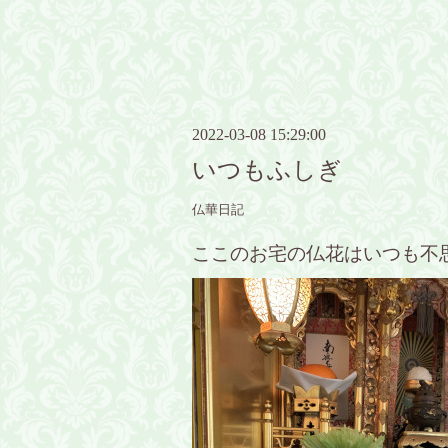
2022-03-08 15:29:00
いつもふしぎ
仏華日記
ここのお宅の仏花はいつも不