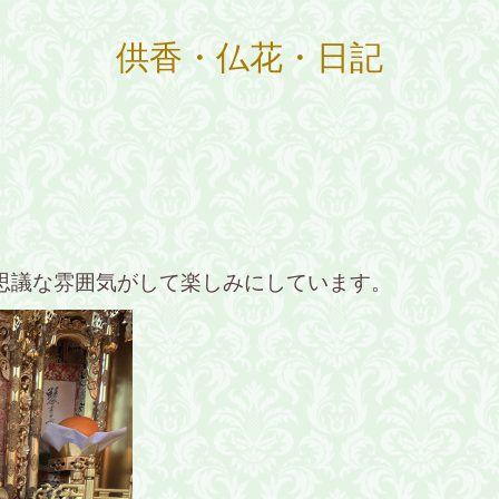
供香・仏花・日記
思議な雰囲気がして楽しみにしています。