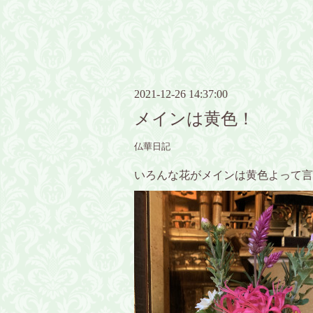
2021-12-26 14:37:00
メインは黄色！
仏華日記
いろんな花がメインは黄色よって言