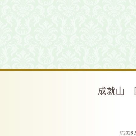
成就山 
©2026