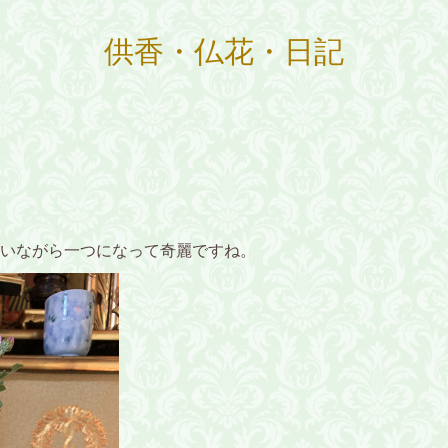
供香・仏花・日記
いながら一つになって奇麗ですね。