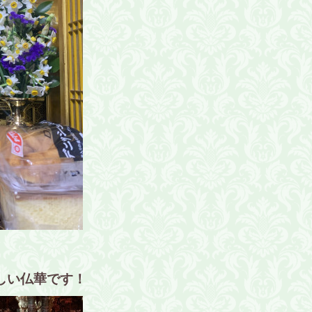
しい仏華です！