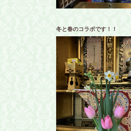
冬と春のコラボです！！