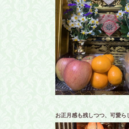
お正月感も残しつつ、可愛ら