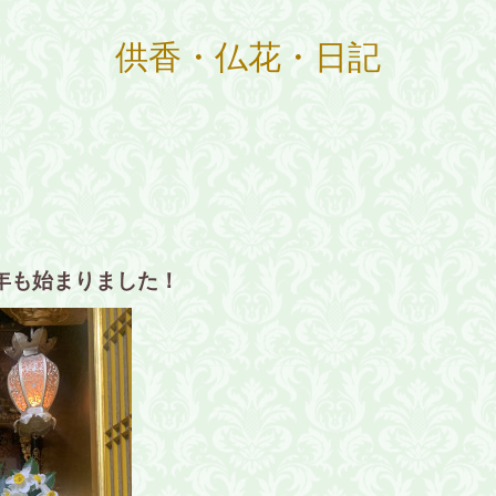
供香・仏花・日記
年も始まりました！