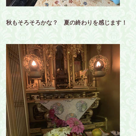
秋もそろそろかな？ 夏の終わりを感じます！