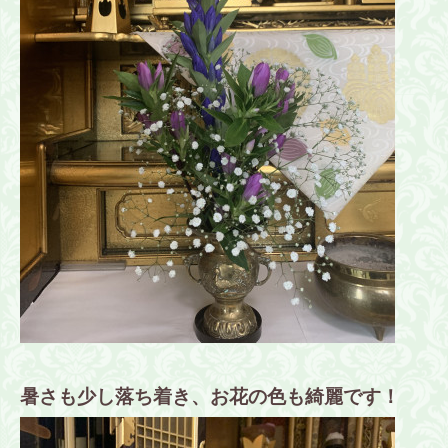
暑さも少し落ち着き、お花の色も綺麗です！