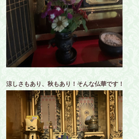
涼しさもあり、秋もあり！そんな仏華です！