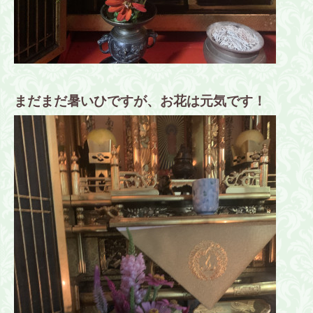
まだまだ暑いひですが、お花は元気です！