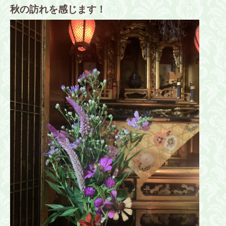
秋の訪れを感じます！