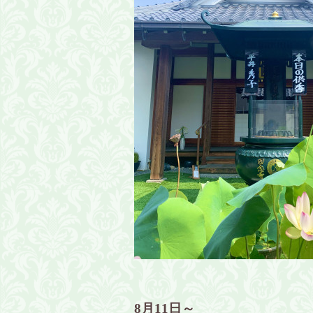
8月11日～