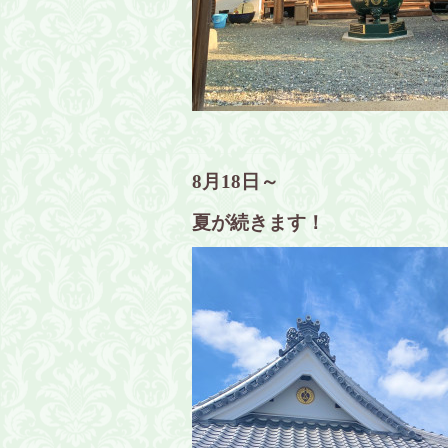
8月18日～
夏が続きます！