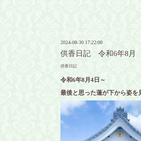
2024-08-30 17:22:00
供香日記 令和6年8月
供香日記
令和6年8月4日～
最後と思った蓮が下から姿を