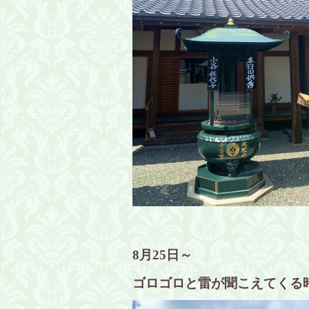
8月25日～
ゴロゴロと雷が聞こえてくる