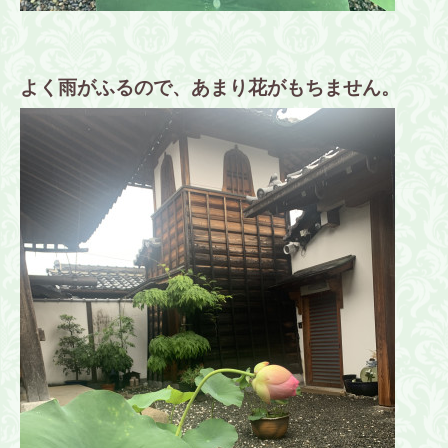
よく雨がふるので、あまり花がもちません。