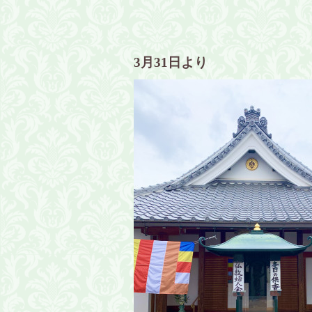
3月31日より