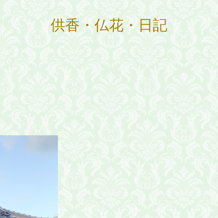
供香・仏花・日記