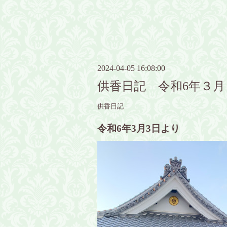
2024-04-05 16:08:00
供香日記 令和6年３月
供香日記
令和6年3月3日より