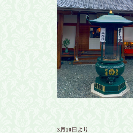
3月10日より