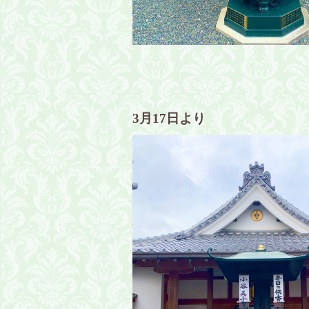
3月17日より