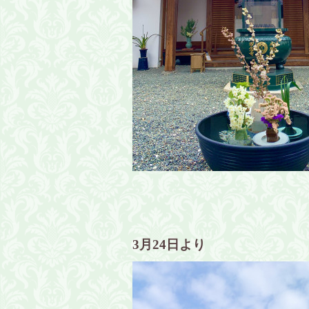
3月24日より