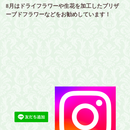
8月はドライフラワーや生花を加工したプリザ
ーブドフラワーなどをお勧めしています！